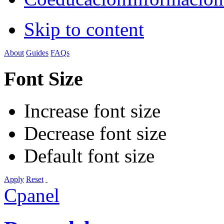
Skip to content
About
Guides
FAQs
Font Size
Increase font size
Decrease font size
Default font size
Apply
Reset
Cpanel