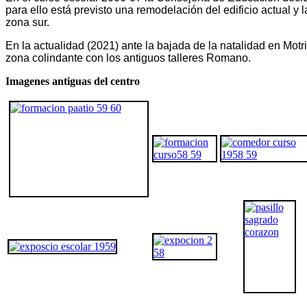
para ello está previsto una remodelación del edificio actual y
zona sur.
En la actualidad (2021) ante la bajada de la natalidad en Motr
zona colindante con los antiguos talleres Romano.
Imagenes antiguas del centro