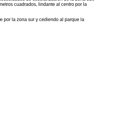
etros cuadrados, lindante al centro por la
te por la zona sur y cediendo al parque la