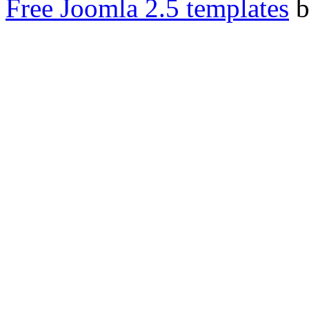
Free Joomla 2.5 templates