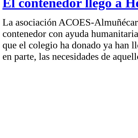
El contenedor llegó a 
La asociación ACOES-Almuñécar-
contenedor con ayuda humanitaria. 
que el colegio ha donado ya han l
en parte, las necesidades de aquell