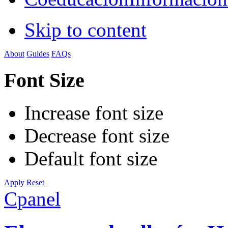
Skip to content
About
Guides
FAQs
Font Size
Increase font size
Decrease font size
Default font size
Apply
Reset
Cpanel