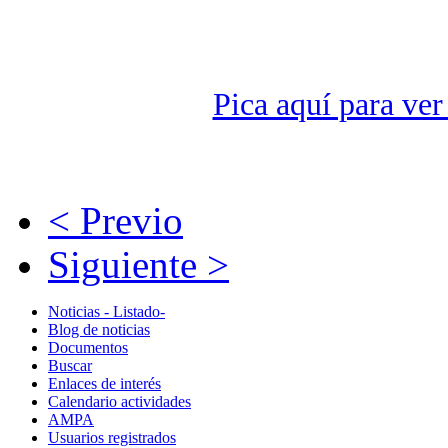
Pica aquí para ver 
< Previo
Siguiente >
Noticias - Listado-
Blog de noticias
Documentos
Buscar
Enlaces de interés
Calendario actividades
AMPA
Usuarios registrados