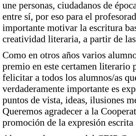
une personas, ciudadanos de época
entre sí, por eso para el profesor
importante motivar la escritura ba
creatividad literaria, a partir de l
Como en otros años varios alumno
premio en este certamen literario 
felicitar a todos los alumnos/as qu
verdaderamente importante es expr
puntos de vista, ideas, ilusiones me
Queremos agradecer a la Cooperat
promoción de la expresión escrita 