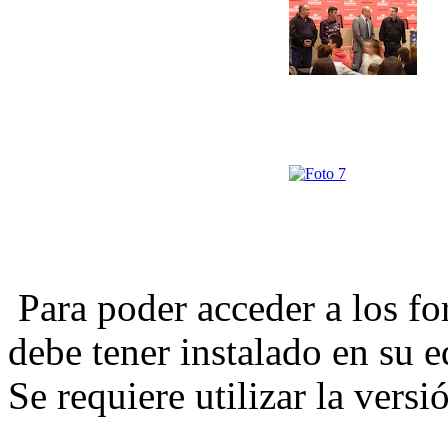
Para poder acceder a los 
debe tener instalado en su
Se requiere utilizar la versi