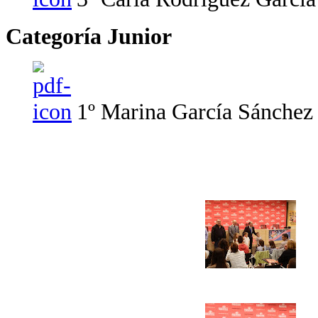
Categoría Junior
1º Marina García Sánchez 