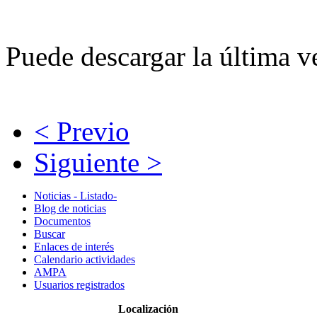
Puede descargar la última 
< Previo
Siguiente >
Noticias - Listado-
Blog de noticias
Documentos
Buscar
Enlaces de interés
Calendario actividades
AMPA
Usuarios registrados
Localización