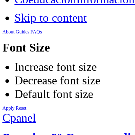
Skip to content
About
Guides
FAQs
Font Size
Increase font size
Decrease font size
Default font size
Apply
Reset
Cpanel