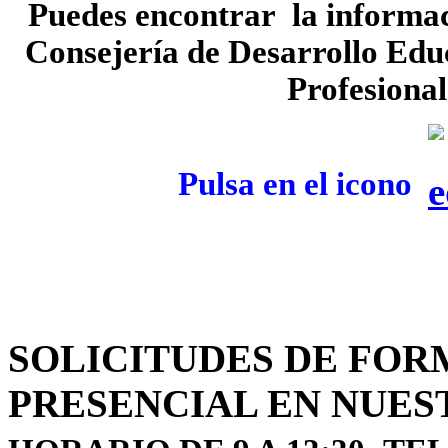
Puedes encontrar la informac
Consejería de Desarrollo Edu
Profesional
Pulsa en el icono
SOLICITUDES DE FOR
PRESENCIAL EN NUES