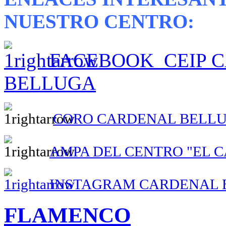
NUESTRO CENTRO:
FACEBOOK CEIP 
BELLUGA
CORO CARDENAL BELL
AMPA DEL CENTRO "EL 
INSTAGRAM CARDENAL 
FLAMENCO