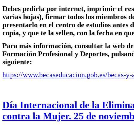
Debes pedirla por internet, imprimir el re
varias hojas), firmar todos los miembros d
presentarlo en el centro de estudios antes d
copia, y que te la sellen, con la fecha en qu
Para más información, consultar la web de
Formación Profesional y Deportes, pulsand
siguiente:
https://www.becaseducacion.gob.es/becas-y-
Día Internacional de la Elimina
contra la Mujer. 25 de noviem