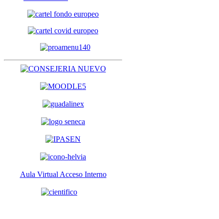
Aula Virtual Acceso Interno