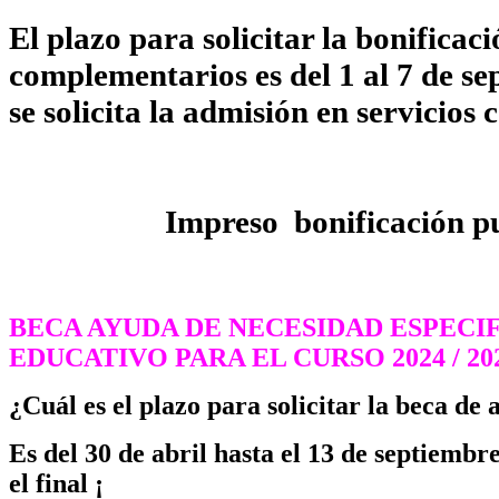
El plazo para solicitar la bonificaci
complementarios es del 1 al 7 de se
se solicita la admisión en servicios
Impreso bonificación pulsa
BECA AYUDA DE NECESIDAD ESPECI
EDUCATIVO PARA EL CURSO 2024 / 202
¿Cuál es el plazo para solicitar la beca d
Es del 30 de abril hasta el 13 de septiembr
el final ¡