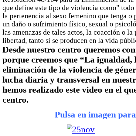
que define este tipo de violencia como" todo
la pertenencia al sexo femenino que tenga o
un daño o sufrimiento físico, sexual o psicol
las amenazas de tales actos, la coacción o la 
libertad, tanto si se producen en la vida públ
Desde nuestro centro queremos con
porque creemos que “La igualdad, l
eliminación de la violencia de géne
lucha diaria y transversal en nuest
hemos realizado este video en el qu
centro.
Pulsa en imagen para