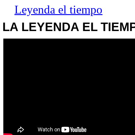
Leyenda el tiempo
LA LEYENDA EL TIEM