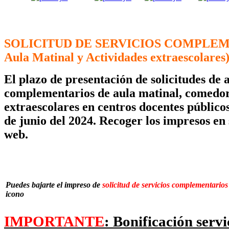
SOLICITUD DE SERVICIOS COMPLEME
Aula Matinal y Actividades extraescolares
El plazo de presentación de solicitudes de 
complementarios de aula matinal, comedor 
extraescolares en centros docentes públicos,
de junio del 2024. Recoger los impresos en 
web.
Puedes bajarte el impreso de
solicitud de servicios complementarios
icono
IMPORTANTE
: Bonificación serv