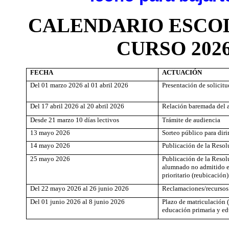
CALENDARIO ESCO
CURSO 2026
FECHA
ACTUACIÓN
Del 01 marzo 2026 al 01 abril 2026
Presentación de solicitu
Del 17 abril 2026 al 20 abril 2026
Relación baremada del 
Desde 21 marzo 10 días lectivos
Trámite de audiencia
13 mayo 2026
Sorteo público para dir
14 mayo 2026
Publicación de la Reso
25 mayo 2026
Publicación de la Resol
alumnado no admitido e
prioritario (reubicación)
Del 22 mayo 2026 al 26 junio 2026
Reclamaciones/recursos
Del 01 junio 2026 al 8 junio 2026
Plazo de matriculación 
educación primaria y ed