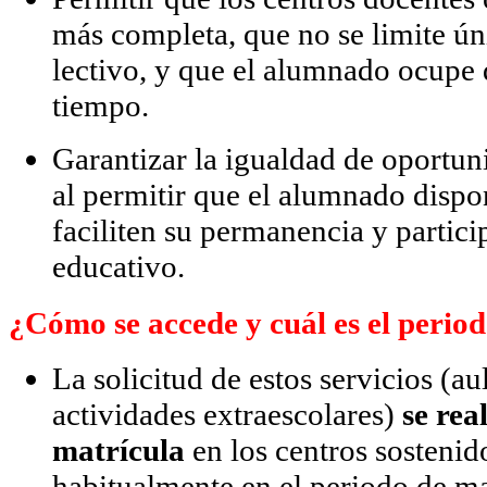
más completa, que no se limite ún
lectivo, y que el alumnado ocupe
tiempo.
Garantizar la igualdad de oportun
al permitir que el alumnado dispo
faciliten su permanencia y partici
educativo.
¿Cómo se accede y cuál es el period
La solicitud de estos servicios (a
actividades extraescolares)
se rea
matrícula
en los centros sostenid
habitualmente en el periodo de m