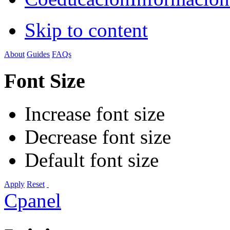
Skip to content
About
Guides
FAQs
Font Size
Increase font size
Decrease font size
Default font size
Apply
Reset
Cpanel