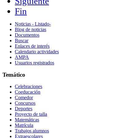
Siguiente
Fin
Noticias - Listado-
Blog de noticias
Documentos
Buscar
Enlaces de interés
Calendario actividades
AMPA
Usuarios registrados
Temático
Celebraciones
Coeducación
Comedor
Concursos
Deportes
Proyecto de talla
Matemáticas
Matrícula
Trabajos alumnos
Extraescolares