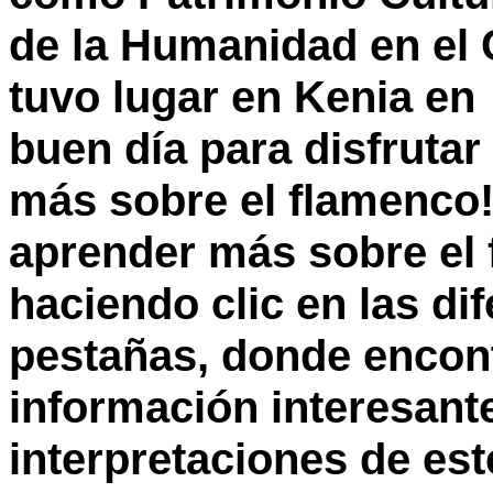
de la Humanidad
en el
tuvo lugar en Kenia en 
buen día para disfrutar
más sobre el flamenc
aprender más sobre el
haciendo clic en las di
pestañas, donde enco
información interesante
interpretaciones
de este